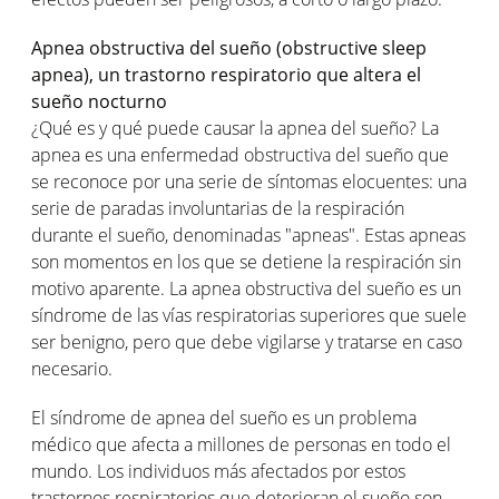
Apnea obstructiva del sueño (obstructive sleep
apnea), un trastorno respiratorio que altera el
sueño nocturno
¿Qué es y qué puede causar la apnea del sueño? La
apnea es una enfermedad obstructiva del sueño que
se reconoce por una serie de síntomas elocuentes: una
serie de paradas involuntarias de la respiración
durante el sueño, denominadas "apneas". Estas apneas
son momentos en los que se detiene la respiración sin
motivo aparente. La apnea obstructiva del sueño es un
síndrome de las vías respiratorias superiores que suele
ser benigno, pero que debe vigilarse y tratarse en caso
necesario.
El síndrome de apnea del sueño es un problema
médico que afecta a millones de personas en todo el
mundo. Los individuos más afectados por estos
trastornos respiratorios que deterioran el sueño son