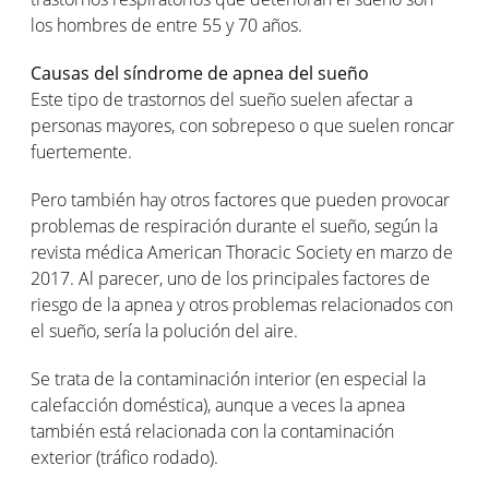
los hombres de entre 55 y 70 años.
Causas del síndrome de apnea del sueño
Este tipo de trastornos del sueño suelen afectar a
personas mayores, con sobrepeso o que suelen roncar
fuertemente.
Pero también hay otros factores que pueden provocar
problemas de respiración durante el sueño, según la
revista médica American Thoracic Society en marzo de
2017. Al parecer, uno de los principales factores de
riesgo de la apnea y otros problemas relacionados con
el sueño, sería la polución del aire.
Se trata de la contaminación interior (en especial la
calefacción doméstica), aunque a veces la apnea
también está relacionada con la contaminación
exterior (tráfico rodado).