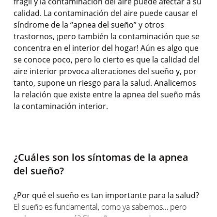
frágil y la contaminación del aire puede afectar a su
calidad. La contaminación del aire puede causar el
síndrome de la “apnea del sueño” y otros
trastornos, ¡pero también la contaminación que se
concentra en el interior del hogar! Aún es algo que
se conoce poco, pero lo cierto es que la calidad del
aire interior provoca alteraciones del sueño y, por
tanto, supone un riesgo para la salud. Analicemos
la relación que existe entre la apnea del sueño más
la contaminación interior.
¿Cuáles son los síntomas de la apnea
del sueño?
¿Por qué el sueño es tan importante para la salud?
El sueño es fundamental, como ya sabemos… pero