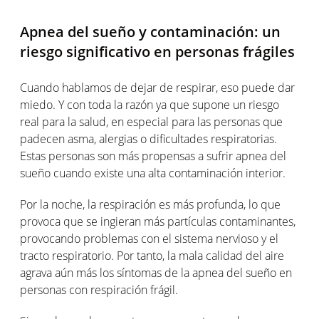
Apnea del sueño y contaminación: un
riesgo significativo en personas frágiles
Cuando hablamos de dejar de respirar, eso puede dar
miedo. Y con toda la razón ya que supone un riesgo
real para la salud, en especial para las personas que
padecen asma, alergias o dificultades respiratorias.
Estas personas son más propensas a sufrir apnea del
sueño cuando existe una alta contaminación interior.
Por la noche, la respiración es más profunda, lo que
provoca que se ingieran más partículas contaminantes,
provocando problemas con el sistema nervioso y el
tracto respiratorio. Por tanto, la mala calidad del aire
agrava aún más los síntomas de la apnea del sueño en
personas con respiración frágil.