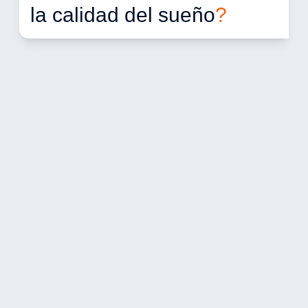
la calidad del sueño
?