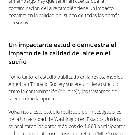
Sin embargo, hay que tener en cuenta que la
contaminación del aire también tiene un impacto
negativo en la calidad del sueño de todas las demás
personas.
Un impactante estudio demuestra el
impacto de la calidad del aire en el
sueño
Por lo tanto, el estudio publicado en la revista médica
American Thoracic Society sugiere un cierto vínculo
entre la contaminación (del aire) y los trastornos del
sueño como la apnea.
Volvamos a este estudio realizado por investigadores
de la Universidad de Washington en Estados Unidos:
se analizaron los datos médicos de 1.863 participantes
del Estudio de aterosclerosis multiétnico (MESA) para