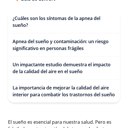
¿Cuáles son los síntomas de la apnea del
sueño?
Apnea del sueño y contaminación: un riesgo
significativo en personas frágiles
Un impactante estudio demuestra el impacto
de la calidad del aire en el sueño
La importancia de mejorar la calidad del aire
interior para combatir los trastornos del sueño
El sueño es esencial para nuestra salud. Pero es