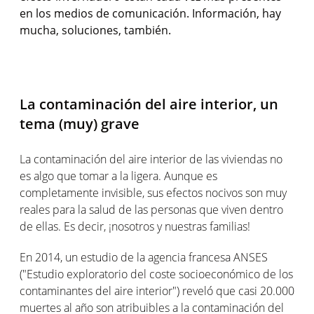
en los medios de comunicación. Información, hay
mucha, soluciones, también.
La contaminación del aire interior, un
tema (muy) grave
La contaminación del aire interior de las viviendas no
es algo que tomar a la ligera. Aunque es
completamente invisible, sus efectos nocivos son muy
reales para la salud de las personas que viven dentro
de ellas. Es decir, ¡nosotros y nuestras familias!
En 2014, un estudio de la agencia francesa ANSES
("Estudio exploratorio del coste socioeconómico de los
contaminantes del aire interior") reveló que casi 20.000
muertes al año son atribuibles a la contaminación del