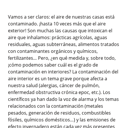
Vamos a ser claros: el aire de nuestras casas está
contaminado. ¡hasta 10 veces más que el aire
exterior! Son muchas las causas que intoxican el
aire que inhalamos: prácticas agrícolas, aguas
residuales, aguas subterráneas, alimentos tratados
con contaminantes orgánicos y químicos,
fertilizantes… Pero, ¿en qué medida y, sobre todo,
¡cómo podemos saber cuál es el grado de
contaminación en interiores? La contaminación del
aire interior es un tema grave porque afecta a
nuestra salud (alergias, cáncer de pulmón,
enfermedad obstructiva crónica epoc, etc.). Los
científicos ya han dado la voz de alarma y los temas
relacionados con la contaminación (metales
pesados, generación de residuos, combustibles
fósiles, químicos domésticos…) y las emisiones de
efecto invernadero están cada vez más presentes