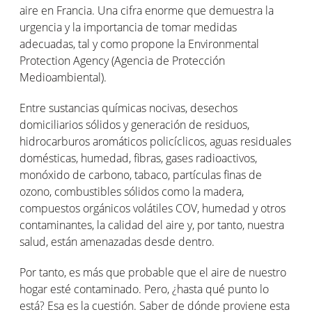
aire en Francia. Una cifra enorme que demuestra la
urgencia y la importancia de tomar medidas
adecuadas, tal y como propone la Environmental
Protection Agency (Agencia de Protección
Medioambiental).
Entre sustancias químicas nocivas, desechos
domiciliarios sólidos y generación de residuos,
hidrocarburos aromáticos policíclicos, aguas residuales
domésticas, humedad, fibras, gases radioactivos,
monóxido de carbono, tabaco, partículas finas de
ozono, combustibles sólidos como la madera,
compuestos orgánicos volátiles COV, humedad y otros
contaminantes, la calidad del aire y, por tanto, nuestra
salud, están amenazadas desde dentro.
Por tanto, es más que probable que el aire de nuestro
hogar esté contaminado. Pero, ¿hasta qué punto lo
está? Esa es la cuestión. Saber de dónde proviene esta