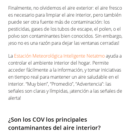
Finalmente, no olvidemos el aire exterior: el aire fresco
es necesario para limpiar el aire interior, pero también
puede ser otra fuente más de contaminación: los
pesticidas, gases de los tubos de escape, el polen, o el
polvo son contaminantes bien conocidos. Sin embargo,
¡eso no es una razón para dejar las ventanas cerradas!
La
Estación Meteorológica Inteligente Netatmo
ayuda a
controlar el ambiente interior del hogar. Permite
acceder fácilmente a la información, y tomar iniciativas
en tiempo real para mantener un aire saludable en el
interior. “Muy bien”, “Promedio”, “Advertencia”: las
señales son claras y límpidas, ¡atención a las señales de
alerta!
¿Son los COV los principales
contaminantes del aire interior?