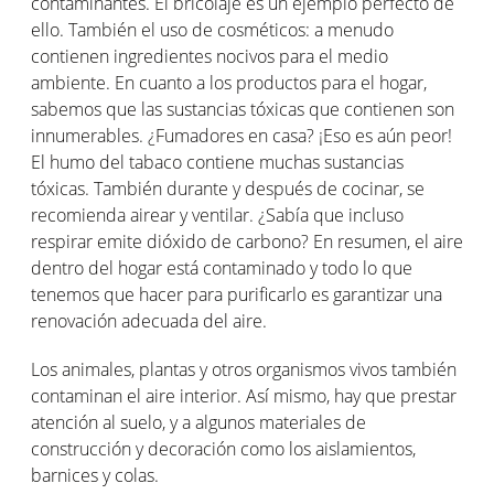
contaminantes. El bricolaje es un ejemplo perfecto de
ello. También el uso de cosméticos: a menudo
contienen ingredientes nocivos para el medio
ambiente. En cuanto a los productos para el hogar,
sabemos que las sustancias tóxicas que contienen son
innumerables. ¿Fumadores en casa? ¡Eso es aún peor!
El humo del tabaco contiene muchas sustancias
tóxicas. También durante y después de cocinar, se
recomienda airear y ventilar. ¿Sabía que incluso
respirar emite dióxido de carbono? En resumen, el aire
dentro del hogar está contaminado y todo lo que
tenemos que hacer para purificarlo es garantizar una
renovación adecuada del aire.
Los animales, plantas y otros organismos vivos también
contaminan el aire interior. Así mismo, hay que prestar
atención al suelo, y a algunos materiales de
construcción y decoración como los aislamientos,
barnices y colas.