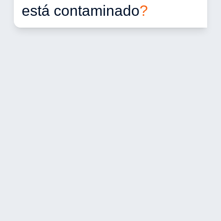
está contaminado
?