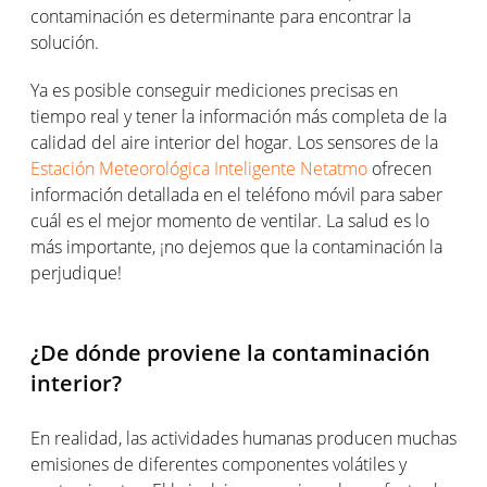
contaminación es determinante para encontrar la
solución.
Ya es posible conseguir mediciones precisas en
tiempo real y tener la información más completa de la
calidad del aire interior del hogar. Los sensores de la
Estación Meteorológica Inteligente Netatmo
ofrecen
información detallada en el teléfono móvil para saber
cuál es el mejor momento de ventilar. La salud es lo
más importante, ¡no dejemos que la contaminación la
perjudique!
¿De dónde proviene la contaminación
interior?
En realidad, las actividades humanas producen muchas
emisiones de diferentes componentes volátiles y