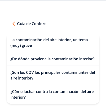
Guía de Confort
La contaminación del aire interior, un tema
(muy) grave
¿De dónde proviene la contaminación interior?
¿Son los COV los principales contaminantes del
aire interior?
¿Cómo luchar contra la contaminación del aire
interior?