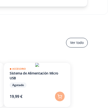
Ver todo
ACCESORIO
Sistema de Alimentación Micro
USB
Agotado
19,99 €