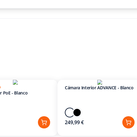
Cámara Interior ADVANCE - Blanco
O
 PoE - Blanco
249,99 €