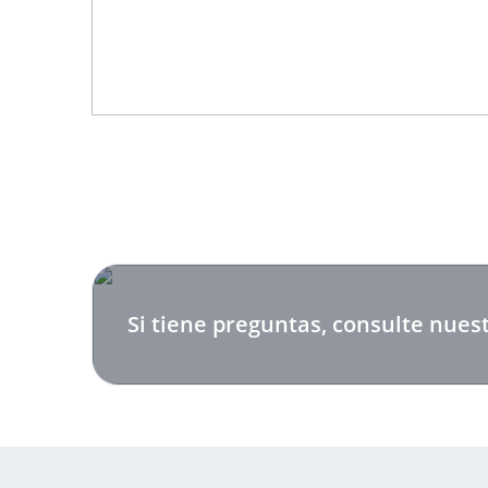
Si tiene preguntas, consulte nuest