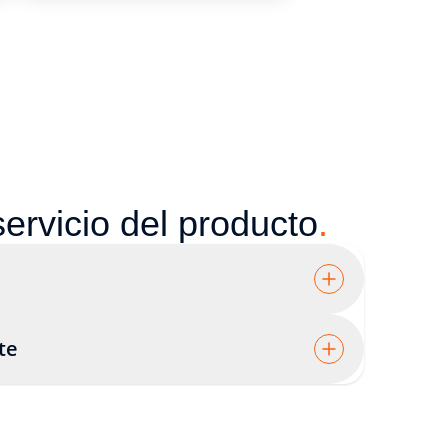
servicio del producto
.
te