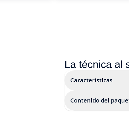
La técnica al 
Características
Contenido del paque