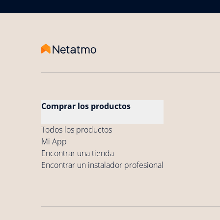
Comprar los productos
Todos los productos
Mi App
Encontrar una tienda
Encontrar un instalador profesional