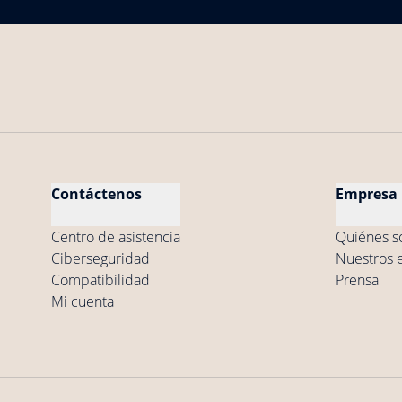
Contáctenos
Empresa
Centro de asistencia
Quiénes 
Ciberseguridad
Nuestros 
Compatibilidad
Prensa
Mi cuenta