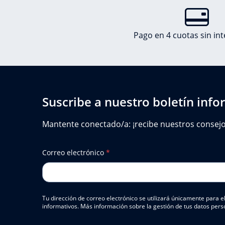
Pago en 4 cuotas sin in
Suscribe a nuestro boletín info
Mantente conectado/a: ¡recibe nuestros consejos,
Correo electrónico
*
Tu dirección de correo electrónico se utilizará únicamente para
informativos. Más información sobre la gestión de tus datos pers