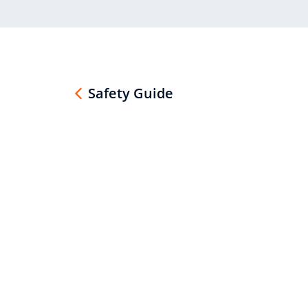
Safety Guide