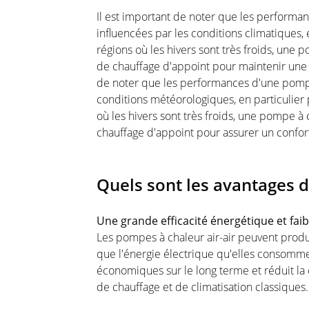
Il est important de noter que les performa
influencées par les conditions climatiques,
régions où les hivers sont très froids, une 
de chauffage d'appoint pour maintenir une 
de noter que les performances d'une pompe 
conditions météorologiques, en particulier
où les hivers sont très froids, une pompe à 
chauffage d'appoint pour assurer un confo
Quels sont les avantages d
Une grande efficacité énergétique et fa
Les pompes à chaleur air-air peuvent produi
que l'énergie électrique qu'elles consomme
économiques sur le long terme et réduit l
de chauffage et de climatisation classiques