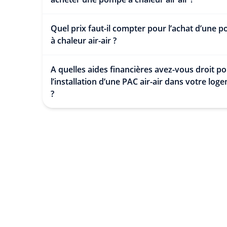
Quel prix faut-il compter pour l’achat d’une 
à chaleur air-air ?
A quelles aides financières avez-vous droit p
l’installation d’une PAC air-air dans votre log
?