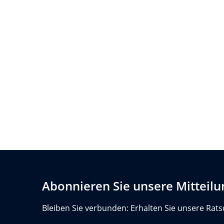
Abonnieren Sie unsere Mitteil
Bleiben Sie verbunden: Erhalten Sie unsere Rats