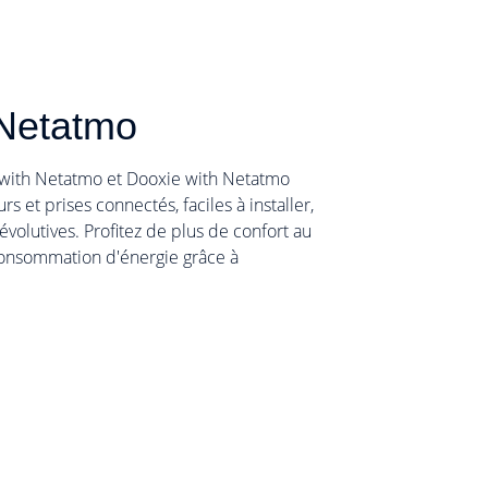
 Netatmo
 with Netatmo et Dooxie with Netatmo
 et prises connectés, faciles à installer,
évolutives. Profitez de plus de confort au
consommation d'énergie grâce à