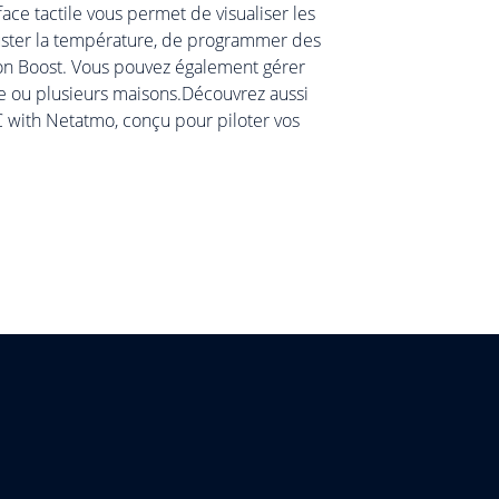
ace tactile vous permet de visualiser les
juster la température, de programmer des
tion Boost. Vous pouvez également gérer
e ou plusieurs maisons.Découvrez aussi
 with Netatmo, conçu pour piloter vos