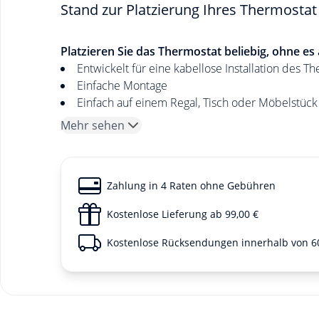
Stand zur Platzierung Ihres Thermost
Platzieren Sie das Thermostat beliebig, ohne es
Entwickelt für eine kabellose Installation des 
Einfache Montage
Einfach auf einem Regal, Tisch oder Möbelstück
Mehr sehen
Zahlung in 4 Raten ohne Gebühren
Kostenlose Lieferung ab 99,00 €
Kostenlose Rücksendungen innerhalb von 6