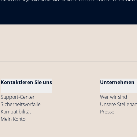
Kontaktieren Sie uns
Unternehmen
Support-Center
Wer wir sind
Sicherheitsvorfälle
Unsere Stellena
Kompatibilität
Presse
Mein Konto