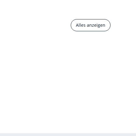
Alles anzeigen