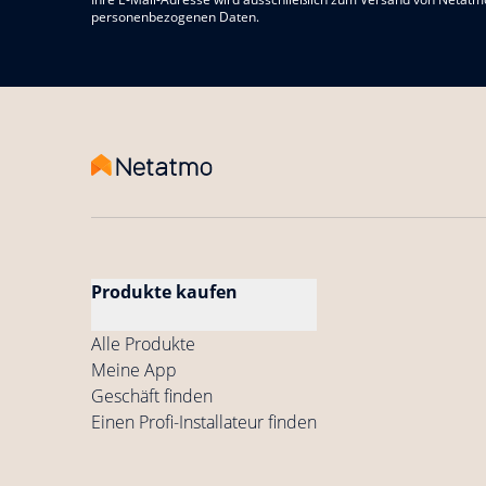
personenbezogenen Daten.
Produkte kaufen
Alle Produkte
Meine App
Geschäft finden
Einen Profi-Installateur finden