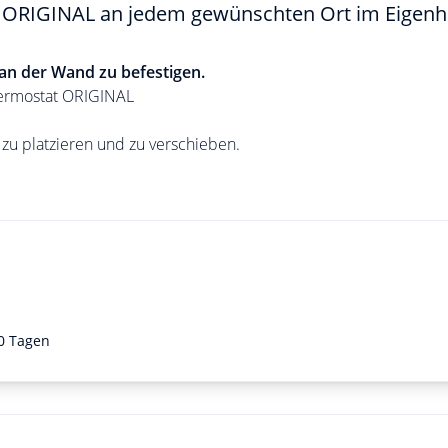
at ORIGINAL an jedem gewünschten Ort im Eigenh
 an der Wand zu befestigen.
Thermostat ORIGINAL
 zu platzieren und zu verschieben.
0 Tagen