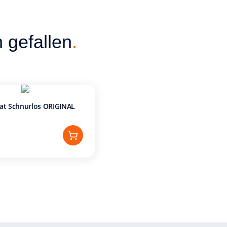
 gefallen
.
at Schnurlos ORIGINAL