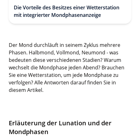
Die Vorteile des Besitzes einer Wetterstation
mit integrierter Mondphasenanzeige
Der Mond durchläuft in seinem Zyklus mehrere
Phasen. Halbmond, Vollmond, Neumond - was
bedeuten diese verschiedenen Stadien? Warum
wechselt die Mondphase jeden Abend? Brauchen
Sie eine Wetterstation, um jede Mondphase zu
verfolgen? Alle Antworten darauf finden Sie in
diesem Artikel.
Erläuterung der Lunation und der
Mondphasen