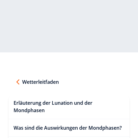
Wetterleitfaden
Erläuterung der Lunation und der
Mondphasen
Was sind die Auswirkungen der Mondphasen?