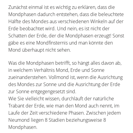
Zunächst einmal ist es wichtig zu erklären, dass die
Mondphasen dadurch entstehen, dass die beleuchtete
Hälfte des Mondes aus verschiedenen Winkeln auf der
Erde beobachtet wird. Und nein, es ist nicht der
Schatten der Erde, der die Mondphasen erzeugt! Sonst
gäbe es eine Mondfinsternis und man könnte den
Mond überhaupt nicht sehen.
Was die Mondphasen betrifft, so hängt alles davon ab,
in welchem Verhältnis Mond, Erde und Sonne
zueinanderstehen. Vollmond ist, wenn die Ausrichtung
des Mondes zur Sonne und die Ausrichtung der Erde
zur Sonne entgegengesetzt sind.
Wie Sie vielleicht wissen, durchläuft der natürliche
Trabant der Erde, wie man den Mond auch nennt, im
Laufe der Zeit verschiedene Phasen. Zwischen jedem
Neumond liegen 8 Stadien beziehungsweise 8
Mondphasen.