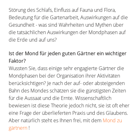
Störung des Schlafs, Einfluss auf Fauna und Flora,
Bedeutung für die Gartenarbeit, Auswirkungen auf die
Gesundheit - was sind Wahrheiten und Mythen über
die tatsächlichen Auswirkungen der Mondphasen auf
die Erde und auf uns?
Ist der Mond für jeden guten Gärtner ein wichtiger
Faktor?
Wussten Sie, dass einige sehr engagierte Gärtner die
Mondphasen bei der Organisation ihrer Aktivitäten
berücksichtigen? Je nach der auf- oder absteigenden
Bahn des Mondes schätzen sie die günstigsten Zeiten
für die Aussaat und die Ernte. Wissenschaftlich
bewiesen ist diese Theorie jedoch nicht, sie ist oft eher
eine Frage der überlieferten Praxis und des Glaubens.
Aber natürlich steht es Ihnen frei, mit dem
Mond zu
gärtnern
!