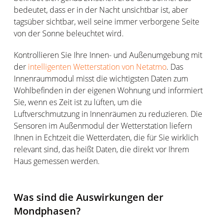
bedeutet, dass er in der Nacht unsichtbar ist, aber
tagsüber sichtbar, weil seine immer verborgene Seite
von der Sonne beleuchtet wird.
Kontrollieren Sie Ihre Innen- und Außenumgebung mit
der
intelligenten Wetterstation von Netatmo
. Das
Innenraummodul misst die wichtigsten Daten zum
Wohlbefinden in der eigenen Wohnung und informiert
Sie, wenn es Zeit ist zu lüften, um die
Luftverschmutzung in Innenräumen zu reduzieren. Die
Sensoren im Außenmodul der Wetterstation liefern
Ihnen in Echtzeit die Wetterdaten, die für Sie wirklich
relevant sind, das heißt Daten, die direkt vor Ihrem
Haus gemessen werden.
Was sind die Auswirkungen der
Mondphasen?