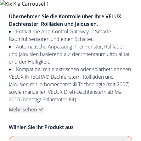
Übernehmen Sie die Kontrolle über Ihre VELUX
Dachfenster, Rollläden und Jalousien.
Enthält die App Control Gateway, 2 Smarte
Raumluftsensoren und einen Schalter.
Automatische Anpassung Ihrer Fenster, Rollläden
und Jalousien basierend auf der Innenraumluftqualität
und der Helligkeit.
Kompatibel mit elektrischen oder solarbetriebenen
VELUX INTEGRA® Dachfenstern, Rollläden und
Jalousien mit io-homecontrol® Technologie (seit 2007)
sowie manuellen VELUX Dreh-Dachfenstern ab Mai
2000 (benötigt Solarmotor-Kit).
Mehr sehen
Wählen Sie Ihr Produkt aus