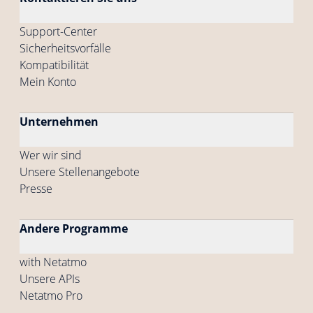
Support-Center
Sicherheitsvorfälle
Kompatibilität
Mein Konto
Unternehmen
Wer wir sind
Unsere Stellenangebote
Presse
Andere Programme
with Netatmo
Unsere APIs
Netatmo Pro