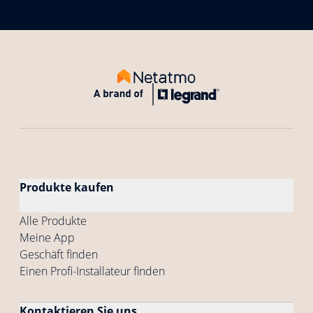
Produkte kaufen
Alle Produkte
Meine App
Geschäft finden
Einen Profi-Installateur finden
Kontaktieren Sie uns