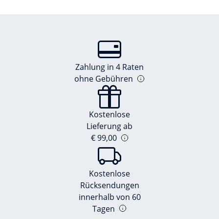
Zahlung in 4 Raten
ohne Gebühren
Kostenlose
Lieferung ab
€ 99,00
Kostenlose
Rücksendungen
innerhalb von 60
Tagen