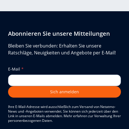
Abonnieren Sie unsere Mitteilungen
Bleiben Sie verbunden: Erhalten Sie unsere
Ratschläge, Neuigkeiten und Angebote per E-Mail!
E-Mail
*
Sich anmelden
Ihre E-Mail-Adresse wird ausschließlich zum Versand von Netatmo-
News und -Angeboten verwendet. Sie können sich jederzeit über den
Link in unseren E-Mails abmelden. Mehr erfahren zur Verwaltung Ihrer
personenbezogenen Daten.