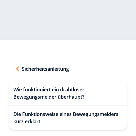
Sicherheitsanleitung
Wie funktioniert ein drahtloser
Bewegungsmelder überhaupt?
Die Funktionsweise eines Bewegungsmelders
kurz erklärt