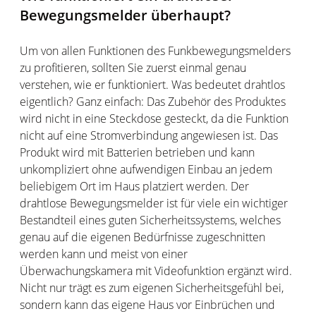
Bewegungsmelder überhaupt?
Um von allen Funktionen des Funkbewegungsmelders
zu profitieren, sollten Sie zuerst einmal genau
verstehen, wie er funktioniert. Was bedeutet drahtlos
eigentlich? Ganz einfach: Das Zubehör des Produktes
wird nicht in eine Steckdose gesteckt, da die Funktion
nicht auf eine Stromverbindung angewiesen ist. Das
Produkt wird mit Batterien betrieben und kann
unkompliziert ohne aufwendigen Einbau an jedem
beliebigem Ort im Haus platziert werden. Der
drahtlose Bewegungsmelder ist für viele ein wichtiger
Bestandteil eines guten Sicherheitssystems, welches
genau auf die eigenen Bedürfnisse zugeschnitten
werden kann und meist von einer
Überwachungskamera mit Videofunktion ergänzt wird.
Nicht nur trägt es zum eigenen Sicherheitsgefühl bei,
sondern kann das eigene Haus vor Einbrüchen und