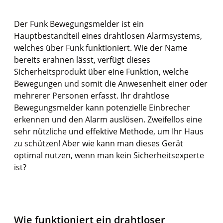
Der Funk Bewegungsmelder ist ein
Hauptbestandteil eines drahtlosen Alarmsystems,
welches über Funk funktioniert. Wie der Name
bereits erahnen lässt, verfügt dieses
Sicherheitsprodukt über eine Funktion, welche
Bewegungen und somit die Anwesenheit einer oder
mehrerer Personen erfasst. Ihr drahtlose
Bewegungsmelder kann potenzielle Einbrecher
erkennen und den Alarm auslösen. Zweifellos eine
sehr nützliche und effektive Methode, um Ihr Haus
zu schützen! Aber wie kann man dieses Gerät
optimal nutzen, wenn man kein Sicherheitsexperte
ist?
Wie funktioniert ein drahtloser