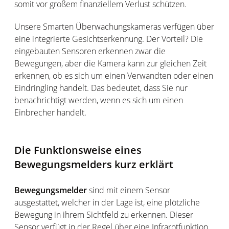
somit vor großem finanziellem Verlust schützen.
Unsere Smarten Überwachungskameras verfügen über
eine integrierte Gesichtserkennung. Der Vorteil? Die
eingebauten Sensoren erkennen zwar die
Bewegungen, aber die Kamera kann zur gleichen Zeit
erkennen, ob es sich um einen Verwandten oder einen
Eindringling handelt. Das bedeutet, dass Sie nur
benachrichtigt werden, wenn es sich um einen
Einbrecher handelt.
Die Funktionsweise eines
Bewegungsmelders kurz erklärt
Bewegungsmelder
sind mit einem Sensor
ausgestattet, welcher in der Lage ist, eine plötzliche
Bewegung in ihrem Sichtfeld zu erkennen. Dieser
Sensor verfügt in der Regel über eine Infrarotfunktion,