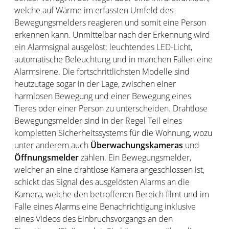
welche auf Wärme im erfassten Umfeld des
Bewegungsmelders reagieren und somit eine Person
erkennen kann. Unmittelbar nach der Erkennung wird
ein Alarmsignal ausgelöst: leuchtendes LED-Licht,
automatische Beleuchtung und in manchen Fällen eine
Alarmsirene. Die fortschrittlichsten Modelle sind
heutzutage sogar in der Lage, zwischen einer
harmlosen Bewegung und einer Bewegung eines
Tieres oder einer Person zu unterscheiden. Drahtlose
Bewegungsmelder sind in der Regel Teil eines
kompletten Sicherheitssystems für die Wohnung, wozu
unter anderem auch
Überwachungskameras
und
Öffnungsmelder
zählen. Ein Bewegungsmelder,
welcher an eine drahtlose Kamera angeschlossen ist,
schickt das Signal des ausgelösten Alarms an die
Kamera, welche den betroffenen Bereich filmt und im
Falle eines Alarms eine Benachrichtigung inklusive
eines Videos des Einbruchsvorgangs an den