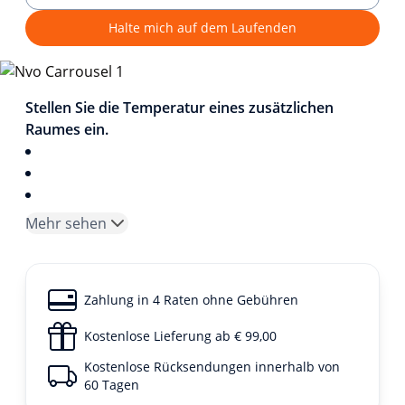
Halte mich auf dem Laufenden
1/4
Stellen Sie die Temperatur eines zusätzlichen
Raumes ein.
Mehr sehen
Zahlung in 4 Raten ohne Gebühren
Kostenlose Lieferung ab € 99,00
Kostenlose Rücksendungen innerhalb von
60 Tagen