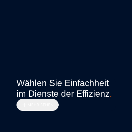
Wählen Sie Einfachheit
im Dienste der Effizienz
.
MEHR SEHEN