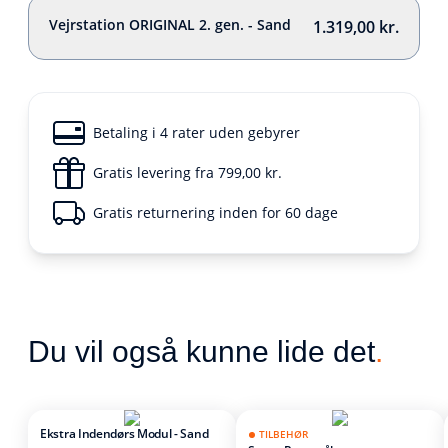
Vejrstation ORIGINAL 2. gen. - Sand
1.319,00 kr.
Betaling i 4 rater uden gebyrer
Gratis levering fra 799,00 kr.
Gratis returnering inden for 60 dage
Du vil også kunne lide det
.
Ekstra Indendørs Modul - Sand
TILBEHØR