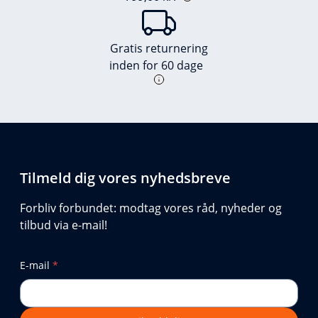
Gratis returnering
inden for 60 dage
Tilmeld dig vores nyhedsbreve
Forbliv forbundet: modtag vores råd, nyheder og
tilbud via e-mail!
E-mail
*