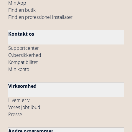
Min App
Find en butik
Find en professionel installatør
Kontakt os
Supportcenter
Cybersikkerhed
Kompatibilitet
Min konto
Virksomhed
Hvem er vi
Vores jobtilbud
Presse
Andre programmer