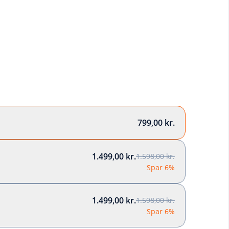
799,00 kr.
1.499,00 kr.
1.598,00 kr.
Spar 6%
1.499,00 kr.
1.598,00 kr.
Spar 6%