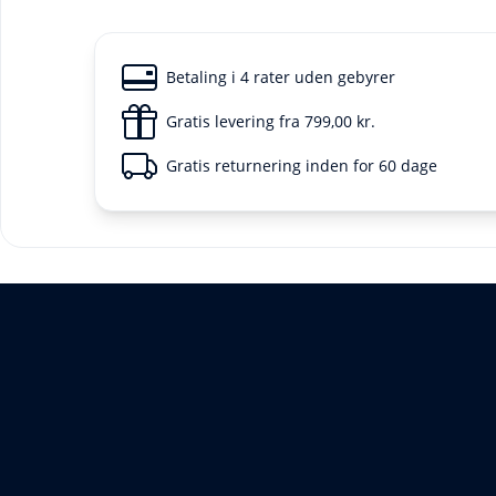
Betaling i 4 rater uden gebyrer
Gratis levering fra 799,00 kr.
Gratis returnering inden for 60 dage