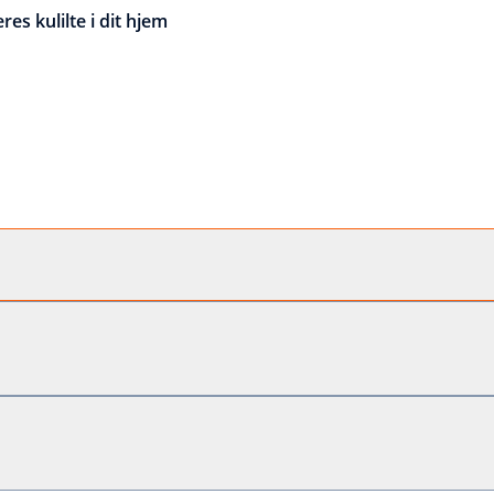
res kulilte i dit hjem