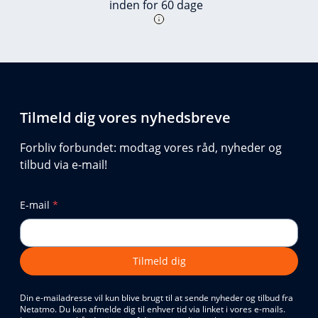
inden for 60 dage
Tilmeld dig vores nyhedsbreve
Forbliv forbundet: modtag vores råd, nyheder og
tilbud via e-mail!
E-mail
*
Tilmeld dig
Din e-mailadresse vil kun blive brugt til at sende nyheder og tilbud fra
Netatmo. Du kan afmelde dig til enhver tid via linket i vores e-mails.