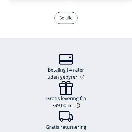
Se alle
Betaling i 4 rater
uden gebyrer
Gratis levering fra
799,00 kr.
Gratis returnering