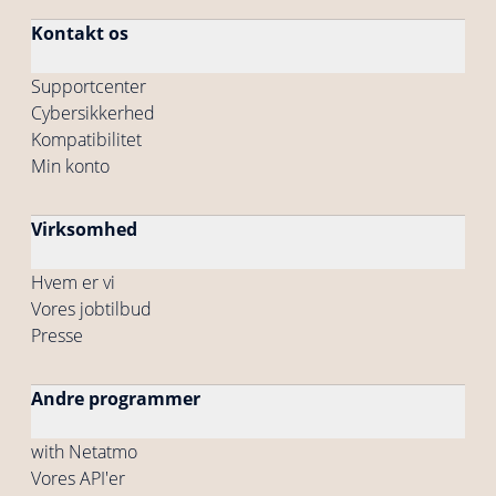
Kontakt os
Supportcenter
Cybersikkerhed
Kompatibilitet
Min konto
Virksomhed
Hvem er vi
Vores jobtilbud
Presse
Andre programmer
with Netatmo
Vores API'er