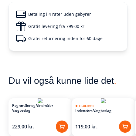
Betaling i 4 rater uden gebyrer
Gratis levering fra 799,00 kr.
Gratis returnering inden for 60 dage
Du vil også kunne lide det
.
Regnmåler og Vindmåler
TILBEHØR
Vægbeslag
Indendørs Vægbeslag
229,00 kr.
119,00 kr.