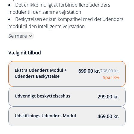
Det er ikke muligt at forbinde flere udendørs
moduler til den samme vejrstation
Beskyttelsen er kun kompatibel med det udendørs
modul til den intelligente vejrstation
Se mere
Vælg dit tilbud
Ekstra Udendørs Modul +
699,00 kr.
768,00 kr.
Udendørs Beskyttelse
Spar 8%
Udvendigt beskyttelseshus
299,00 kr.
Udskiftnings Udendørs Modul
469,00 kr.