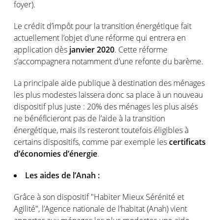
foyer).
Le crédit d’impôt pour la transition énergétique fait
actuellement l’objet d’une réforme qui entrera en
application dès
janvier 2020
. Cette réforme
s’accompagnera notamment d’une refonte du barème.
La principale aide publique à destination des ménages
les plus modestes laissera donc sa place à un nouveau
dispositif plus juste : 20% des ménages les plus aisés
ne bénéficieront pas de l’aide à la transition
énergétique, mais ils resteront toutefois éligibles à
certains dispositifs, comme par exemple les
certificats
d’économies d’énergie
.
Les aides de l’Anah :
Grâce à son dispositif "Habiter Mieux Sérénité et
Agilité", l’Agence nationale de l’habitat (Anah) vient