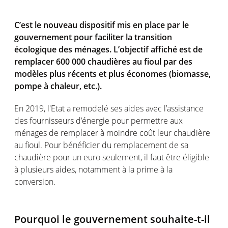
C’est le nouveau dispositif mis en place par le
gouvernement pour faciliter la transition
écologique des ménages. L’objectif affiché est de
remplacer 600 000 chaudières au fioul par des
modèles plus récents et plus économes (biomasse,
pompe à chaleur, etc.).
En 2019, l'Etat a remodelé ses aides avec l’assistance
des fournisseurs d’énergie pour permettre aux
ménages de remplacer à moindre coût leur chaudière
au fioul. Pour bénéficier du remplacement de sa
chaudière pour un euro seulement, il faut être éligible
à plusieurs aides, notamment à la prime à la
conversion.
Pourquoi le gouvernement souhaite-t-il