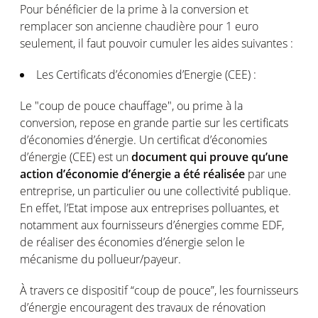
Pour bénéficier de la prime à la conversion et
remplacer son ancienne chaudière pour 1 euro
seulement, il faut pouvoir cumuler les aides suivantes :
Les Certificats d’économies d’Energie (CEE) :
Le "coup de pouce chauffage", ou prime à la
conversion, repose en grande partie sur les certificats
d’économies d’énergie. Un certificat d’économies
d’énergie (CEE) est un
document qui prouve qu’une
action d’économie d’énergie a été réalisée
par une
entreprise, un particulier ou une collectivité publique.
En effet, l’Etat impose aux entreprises polluantes, et
notamment aux fournisseurs d’énergies comme EDF,
de réaliser des économies d’énergie selon le
mécanisme du pollueur/payeur.
À travers ce dispositif “coup de pouce”, les fournisseurs
d’énergie encouragent des travaux de rénovation