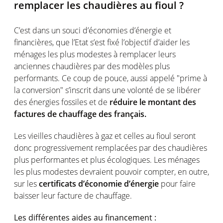
remplacer les chaudières au fioul ?
C’est dans un souci d’économies d’énergie et
financières, que l’Etat s’est fixé l’objectif d’aider les
ménages les plus modestes à remplacer leurs
anciennes chaudières par des modèles plus
performants. Ce coup de pouce, aussi appelé "prime à
la conversion" s’inscrit dans une volonté de se libérer
des énergies fossiles et de
réduire le montant des
factures de chauffage des français.
Les vieilles chaudières à gaz et celles au fioul seront
donc progressivement remplacées par des chaudières
plus performantes et plus écologiques. Les ménages
les plus modestes devraient pouvoir compter, en outre,
sur les
certificats d’économie d’énergie
pour faire
baisser leur facture de chauffage.
Les différentes aides au financement :