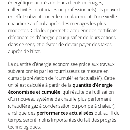
énergétique auprès de leurs clients (ménages,
collectivités territoriales ou professionnels). Ils peuvent
en effet subventionner le remplacement d’une vieille
chaudière au fioul auprès des ménages les plus
modestes. Cela leur permet d’acquérir des certificats
d’économies d’énergie pour justifier de leurs actions
dans ce sens, et d'éviter de devoir payer des taxes
auprès de l’Etat.
La quantité d’énergie économisée grâce aux travaux
subventionnés par les fournisseurs se mesure en
cumac (abréviation de “cumulé” et “actualisé”). Cette
unité est calculée à partir de la
quantité d’énergie
économisée et cumulée
, qui résulte de l’utilisation
d’un nouveau système de chauffe plus performant
(chaudière gaz à condensation ou pompe à chaleur),
ainsi que des
performances actualisées
qui, au fil du
temps, seront moins importantes du fait des progrès
technologiques.