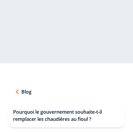
Blog
Pourquoi le gouvernement souhaite-t-il
remplacer les chaudières au fioul ?