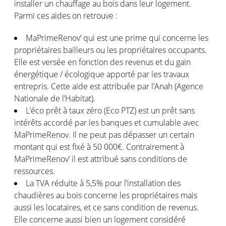
installer un chauffage au bois dans leur logement.
Parmi ces aides on retrouve :
MaPrimeRenov’ qui est une prime qui concerne les
propriétaires bailleurs ou les propriétaires occupants.
Elle est versée en fonction des revenus et du gain
énergétique / écologique apporté par les travaux
entrepris. Cette aide est attribuée par l’Anah (Agence
Nationale de l’Habitat).
L’éco prêt à taux zéro (Eco PTZ) est un prêt sans
intérêts accordé par les banques et cumulable avec
MaPrimeRenov. Il ne peut pas dépasser un certain
montant qui est fixé à 50 000€. Contrairement à
MaPrimeRenov’ il est attribué sans conditions de
ressources.
La TVA réduite à 5,5% pour l’installation des
chaudières au bois concerne les propriétaires mais
aussi les locataires, et ce sans condition de revenus.
Elle concerne aussi bien un logement considéré