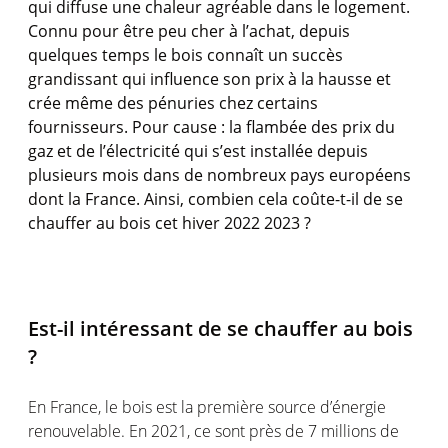
qui diffuse une chaleur agréable dans le logement.
Connu pour être peu cher à l’achat, depuis
quelques temps le bois connaît un succès
grandissant qui influence son prix à la hausse et
crée même des pénuries chez certains
fournisseurs. Pour cause :
la flambée des prix du
gaz et de l’électricité
qui s’est installée depuis
plusieurs mois dans de nombreux pays européens
dont la France. Ainsi, combien cela coûte-t-il de se
chauffer au bois cet hiver 2022 2023 ?
Est-il intéressant de se chauffer au bois
?
En France, le bois est la première source d’énergie
renouvelable. En 2021, ce sont près de 7 millions de