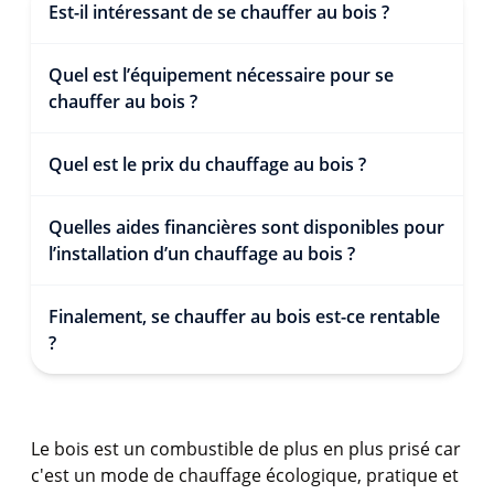
Est-il intéressant de se chauffer au bois ?
Quel est l’équipement nécessaire pour se
chauffer au bois ?
Quel est le prix du chauffage au bois ?
Quelles aides financières sont disponibles pour
l’installation d’un chauffage au bois ?
Finalement, se chauffer au bois est-ce rentable
?
Le bois est un combustible de plus en plus prisé car
c'est un mode de chauffage écologique, pratique et