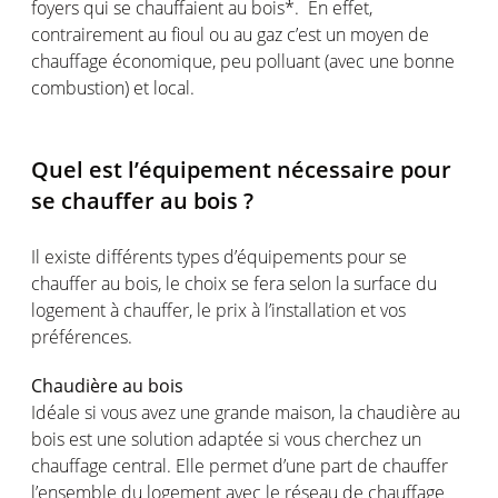
foyers qui se chauffaient au bois*. En effet,
contrairement au fioul ou au gaz c’est un moyen de
chauffage économique, peu polluant (avec une bonne
combustion) et local.
Quel est l’équipement nécessaire pour
se chauffer au bois ?
Il existe différents types d’équipements pour se
chauffer au bois, le choix se fera selon la surface du
logement à chauffer, le prix à l’installation et vos
préférences.
Chaudière au bois
Idéale si vous avez une grande maison, la chaudière au
bois est une solution adaptée si vous cherchez un
chauffage central. Elle permet d’une part de chauffer
l’ensemble du logement avec le réseau de chauffage