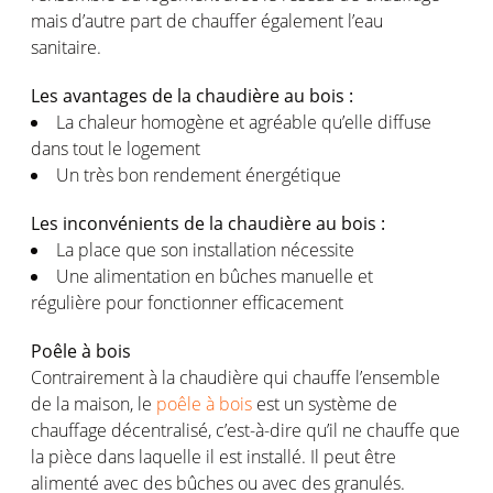
mais d’autre part de chauffer également l’eau
sanitaire.
Les avantages de la chaudière au bois :
La chaleur homogène et agréable qu’elle diffuse
dans tout le logement
Un très bon rendement énergétique
Les inconvénients de la chaudière au bois :
La place que son installation nécessite
Une alimentation en bûches manuelle et
régulière pour fonctionner efficacement
Poêle à bois
Contrairement à la chaudière qui chauffe l’ensemble
de la maison, le
poêle à bois
est un système de
chauffage décentralisé, c’est-à-dire qu’il ne chauffe que
la pièce dans laquelle il est installé. Il peut être
alimenté avec des bûches ou avec des granulés.