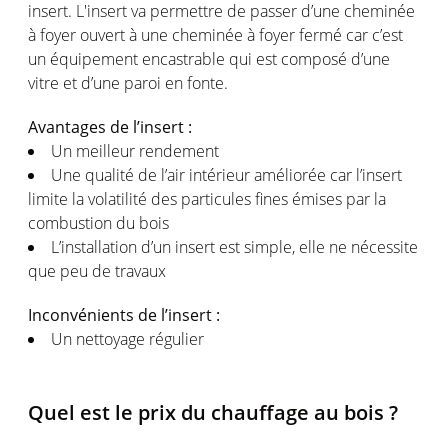
insert. L'insert va permettre de passer d’une cheminée
à foyer ouvert à une cheminée à foyer fermé car c’est
un équipement encastrable qui est composé d’une
vitre et d’une paroi en fonte.
Avantages de l’insert :
Un meilleur rendement
Une qualité de l’air intérieur améliorée car l’insert
limite la volatilité des particules fines émises par la
combustion du bois
L’installation d’un insert est simple, elle ne nécessite
que peu de travaux
Inconvénients de l’insert :
Un nettoyage régulier
Quel est le prix du chauffage au bois ?