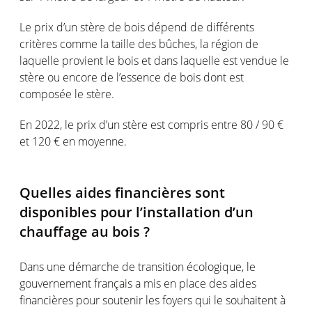
Le prix d’un stère de bois dépend de différents
critères comme la taille des bûches, la région de
laquelle provient le bois et dans laquelle est vendue le
stère ou encore de l’essence de bois dont est
composée le stère.
En 2022, le prix d’un stère est compris entre 80 / 90 €
et 120 € en moyenne.
Quelles aides financières sont
disponibles pour l’installation d’un
chauffage au bois ?
Dans une démarche de transition écologique, le
gouvernement français a mis en place des aides
financières pour soutenir les foyers qui le souhaitent à