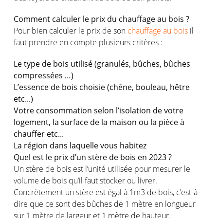
Comment calculer le prix du chauffage au bois ?
Pour bien calculer le prix de son
chauffage au bois
il
faut prendre en compte plusieurs critères :
Le type de bois utilisé (granulés, bûches, bûches
compressées …)
L’essence de bois choisie (chêne, bouleau, hêtre
etc...)
Votre consommation selon l’isolation de votre
logement, la surface de la maison ou la pièce à
chauffer etc...
La région dans laquelle vous habitez
Quel est le prix d’un stère de bois en 2023 ?
Un stère de bois est l’unité utilisée pour mesurer le
volume de bois qu’il faut stocker ou livrer.
Concrètement un stère est égal à 1m3 de bois, c’est-à-
dire que ce sont des bûches de 1 mètre en longueur
sur 1 mètre de largeur et 1 mètre de hauteur.