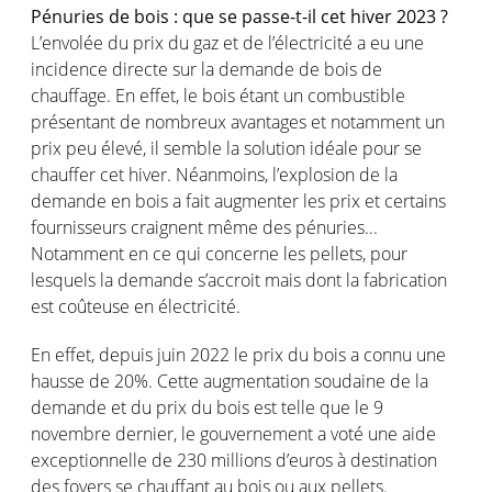
Pénuries de bois : que se passe-t-il cet hiver 2023 ?
L’envolée du prix du gaz et de l’électricité a eu une
incidence directe sur la demande de bois de
chauffage. En effet, le bois étant un combustible
présentant de nombreux avantages et notamment un
prix peu élevé, il semble la solution idéale pour se
chauffer cet hiver. Néanmoins, l’explosion de la
demande en bois a fait augmenter les prix et certains
fournisseurs craignent même des pénuries...
Notamment en ce qui concerne les pellets, pour
lesquels la demande s’accroit mais dont la fabrication
est coûteuse en électricité.
En effet, depuis juin 2022 le prix du bois a connu une
hausse de 20%. Cette augmentation soudaine de la
demande et du prix du bois est telle que le 9
novembre dernier, le gouvernement a voté une aide
exceptionnelle de 230 millions d’euros à destination
des foyers se chauffant au bois ou aux pellets.