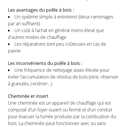
Les avantages du poêle à bois :
Un système simple à entretenir (deux ramonages
par an suffisent)
Un coût à l’achat en général moins élevé que
d'autres modes de chauffage
Les réparations sont peu coûteuses en cas de
panne
Les inconvénients du poêle à bois :
Une fréquence de nettoyage assez élevée pour
éviter l’accumulation de résidus de bois (vitre, réservoir
à granulés, cendrier...)
Cheminée et insert
Une cheminée est un appareil de chauffage qui est
composé d’un foyer ouvert ou fermé et d’un conduit
pour évacuer la fumée produite par la combustion du
bois. La cheminée peut fonctionner avec ou sans