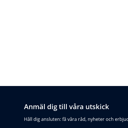
Anmäl dig till våra utskick
Håll dig ansluten: få våra råd, nyheter och erbju