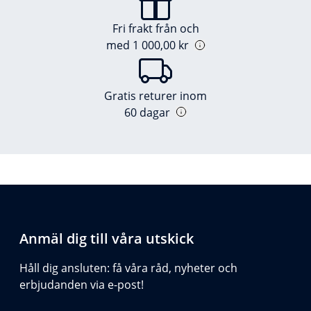
Fri frakt från och
med 1 000,00 kr
Gratis returer inom
60 dagar
Anmäl dig till våra utskick
Håll dig ansluten: få våra råd, nyheter och
erbjudanden via e-post!