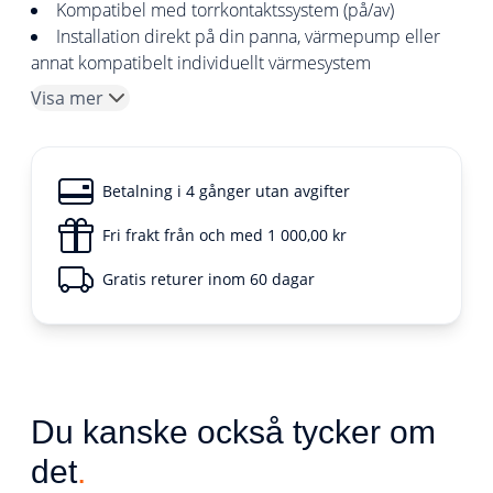
Kompatibel med torrkontaktssystem (på/av)
Installation direkt på din panna, värmepump eller
annat kompatibelt individuellt värmesystem
Visa mer
Betalning i 4 gånger utan avgifter
Fri frakt från och med 1 000,00 kr
Gratis returer inom 60 dagar
Du kanske också tycker om
det
.