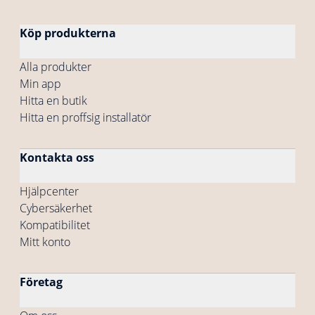
Köp produkterna
Alla produkter
Min app
Hitta en butik
Hitta en proffsig installatör
Kontakta oss
Hjälpcenter
Cybersäkerhet
Kompatibilitet
Mitt konto
Företag