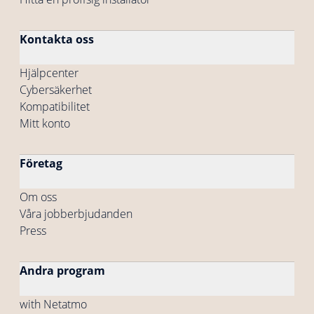
Kontakta oss
Hjälpcenter
Cybersäkerhet
Kompatibilitet
Mitt konto
Företag
Om oss
Våra jobberbjudanden
Press
Andra program
with Netatmo