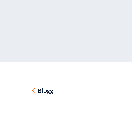
Blogg