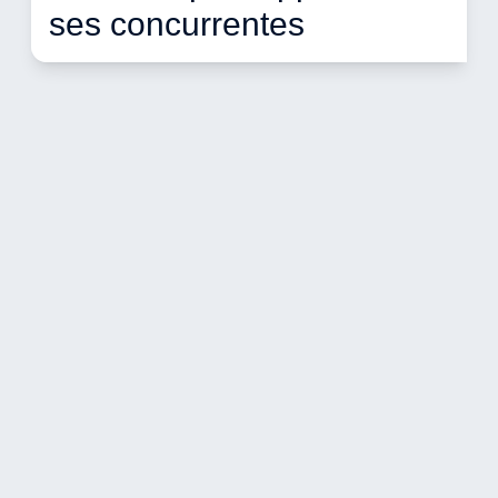
ses concurrentes