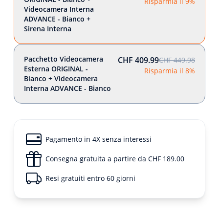
Risparmia il 9%
Videocamera Interna
ADVANCE - Bianco +
Sirena Interna
Pacchetto Videocamera
CHF 409.99
CHF 449.98
Esterna ORIGINAL -
Risparmia il 8%
Bianco + Videocamera
Interna ADVANCE - Bianco
Pagamento in 4X senza interessi
Consegna gratuita a partire da CHF 189.00
Resi gratuiti entro 60 giorni