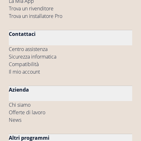
La Mia App
Trova un rivenditore
Trova un installatore Pro
Contattaci
Centro assistenza
Sicurezza informatica
Compatibilità
Il mio account
Azienda
Chi siamo
Offerte di lavoro
News
Altri programmi