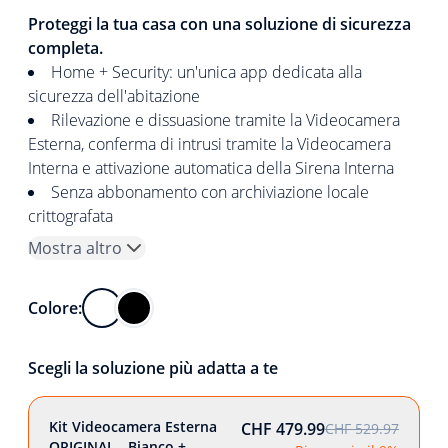
Proteggi la tua casa con una soluzione di sicurezza
completa.
Home + Security: un'unica app dedicata alla
sicurezza dell'abitazione
Rilevazione e dissuasione tramite la Videocamera
Esterna, conferma di intrusi tramite la Videocamera
Interna e attivazione automatica della Sirena Interna
Senza abbonamento con archiviazione locale
crittografata
Mostra altro
Colore:
Scegli la soluzione più adatta a te
Kit Videocamera Esterna
CHF 479.99
CHF 529.97
ORIGINAL - Bianco +