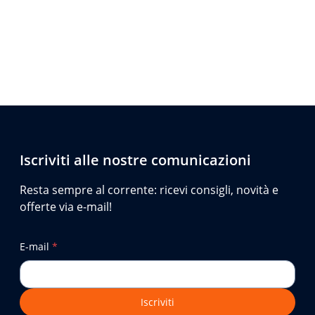
Iscriviti alle nostre comunicazioni
Resta sempre al corrente: ricevi consigli, novità e
offerte via e-mail!
E-mail
*
Iscriviti