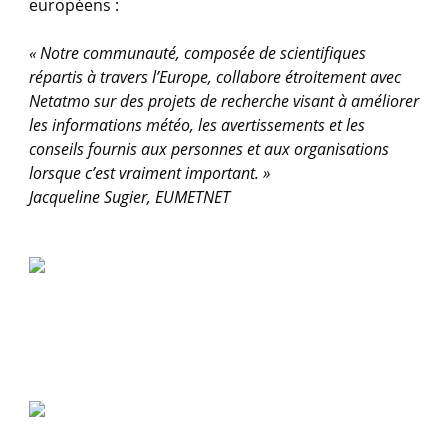
européens :
« Notre communauté, composée de scientifiques
répartis à travers l’Europe, collabore étroitement avec
Netatmo sur des projets de recherche visant à améliorer
les informations météo, les avertissements et les
conseils fournis aux personnes et aux organisations
lorsque c’est vraiment important. »
Jacqueline Sugier, EUMETNET