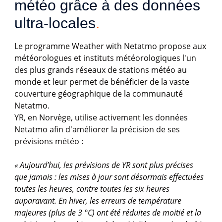
météo grâce à des données 
ultra-locales
.
Le programme Weather with Netatmo propose aux
météorologues et instituts météorologiques l'un
des plus grands réseaux de stations météo au
monde et leur permet de bénéficier de la vaste
couverture géographique de la communauté
Netatmo.​
YR, en Norvège, utilise activement les données
Netatmo afin d'améliorer la précision de ses
prévisions météo :
« Aujourd’hui, les prévisions de YR sont plus précises
que jamais : les mises à jour sont désormais effectuées
toutes les heures, contre toutes les six heures
auparavant. En hiver, les erreurs de température
majeures (plus de 3 °C) ont été réduites de moitié et la