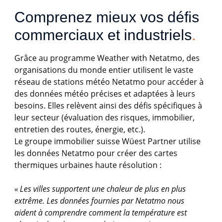
Comprenez mieux vos défis 
commerciaux et industriels
.
Grâce au programme Weather with Netatmo, des
organisations du monde entier utilisent le vaste
réseau de stations météo Netatmo pour accéder à
des données météo précises et adaptées à leurs
besoins. Elles relèvent ainsi des défis spécifiques à
leur secteur (évaluation des risques, immobilier,
entretien des routes, énergie, etc.).
Le groupe immobilier suisse Wüest Partner utilise
les données Netatmo pour créer des cartes
thermiques urbaines haute résolution :
« Les villes supportent une chaleur de plus en plus
extrême. Les données fournies par Netatmo nous
aident à comprendre comment la température est