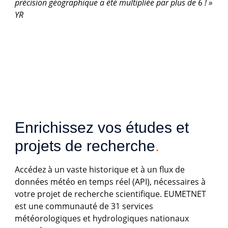
précision géographique a été multipliée par plus de 6 ! »​
YR
Enrichissez vos études et 
projets de recherche
.
Accédez à un vaste historique et à un flux de
données météo en temps réel (API), nécessaires à
votre projet de recherche scientifique. EUMETNET
est une communauté de 31 services
météorologiques et hydrologiques nationaux