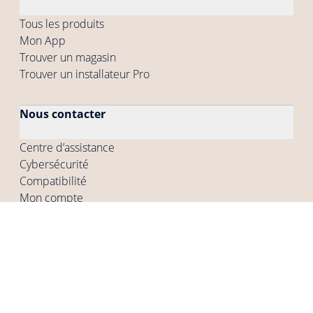
Tous les produits
Mon App
Trouver un magasin
Trouver un installateur Pro
Nous contacter
Centre d’assistance
Cybersécurité
Compatibilité
Mon compte
Entreprise
Qui sommes-nous
Nos offres d'emploi
Presse