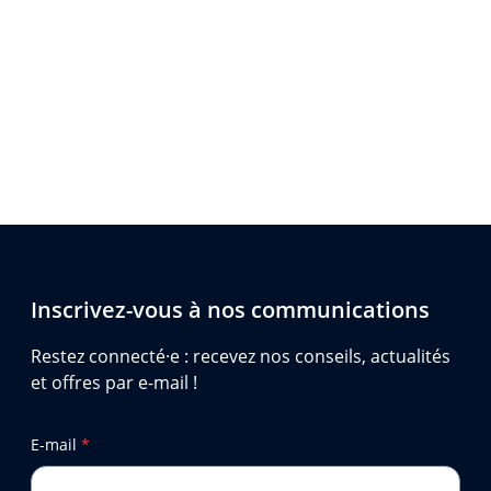
Inscrivez-vous à nos communications
Restez connecté·e : recevez nos conseils, actualités
et offres par e-mail !
E-mail
*