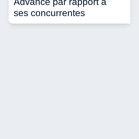
Advance par rapport à 
ses concurrentes