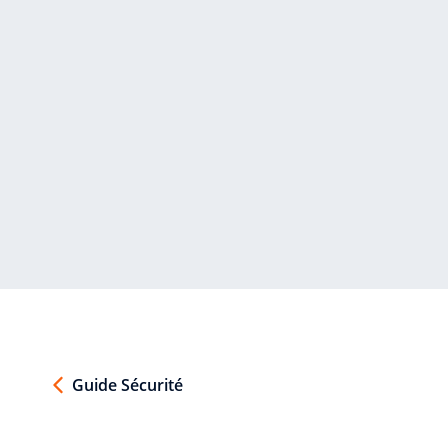
Guide Sécurité