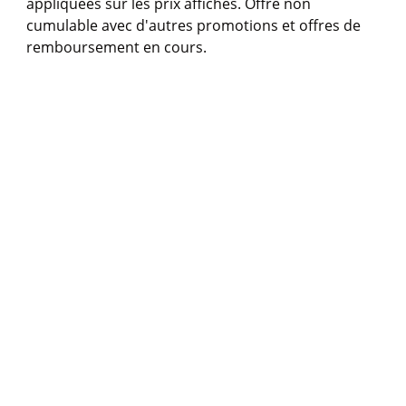
appliquées sur les prix affichés. Offre non
cumulable avec d'autres promotions et offres de
remboursement en cours.