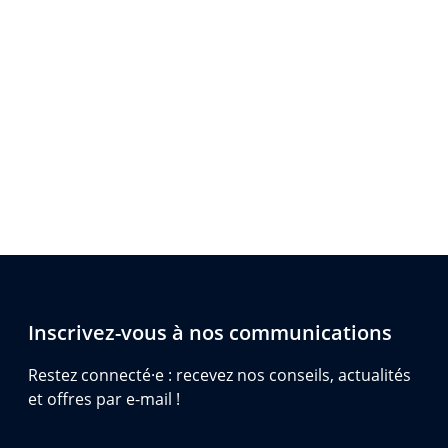
Inscrivez-vous à nos communications
Restez connecté·e : recevez nos conseils, actualités
et offres par e-mail !