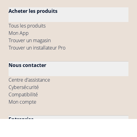
Acheter les produits
Tous les produits
Mon App
Trouver un magasin
Trouver un installateur Pro
Nous contacter
Centre d’assistance
Cybersécurité
Compatibilité
Mon compte
Entreprise
Qui sommes-nous