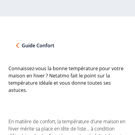
Guide Confort
Connaissez-vous
la bonne
température
pour
votre
maison
en
hiver ?
Netatmo
fait le point sur la
température
idéale
et
vous
donne
toutes
ses
astuces
.
En matière de
confort
, la
température
d’une
maison
en
hiver mérite
sa
place
en
tête de
liste
… à condition