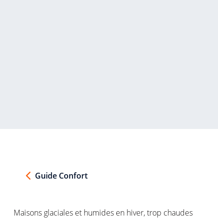
Guide Confort
Maisons
glaciales
et
humides
en
hiver, trop
chaudes