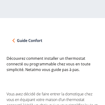
Guide Confort
Découvrez comment installer un thermostat
connecté ou programmable chez vous en toute
simplicité.
Netatmo
vous guide pas à pas.
Vous
avez
décidé
de faire
entrer
la
domotique
chez
vous
en
équipant
votre
maison
d’un thermostat