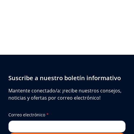
Suscribe a nuestro boletín informativo
Mantente conectado/a: ¡recibe nuestros consejos,
noticias y ofertas por correo electrónico!
Correo electrónico
*