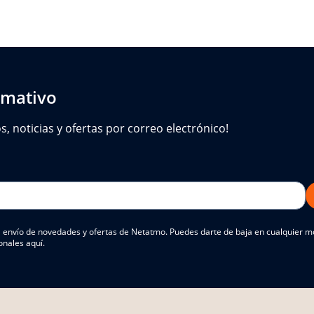
rmativo
 noticias y ofertas por correo electrónico!
 el envío de novedades y ofertas de Netatmo. Puedes darte de baja en cualquier
onales aquí.