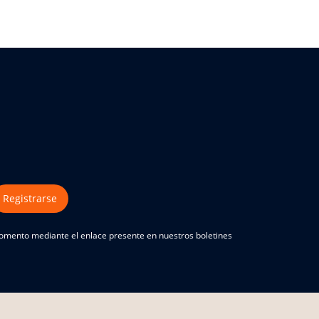
Registrarse
 momento mediante el enlace presente en nuestros boletines