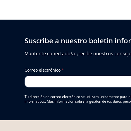
Suscribe a nuestro boletín info
Mantente conectado/a: ¡recibe nuestros consejos,
Correo electrónico
*
Tu dirección de correo electrónico se utilizará únicamente para
informativos. Más información sobre la gestión de tus datos pers