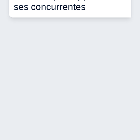
ses concurrentes