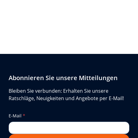
Abonnieren Sie unsere Mitteilungen
Bleiben Sie verbunden: Erhalten Sie unsere
Ratschläge, Neuigkeiten und Angebote per E-Mail!
E-Mail
*