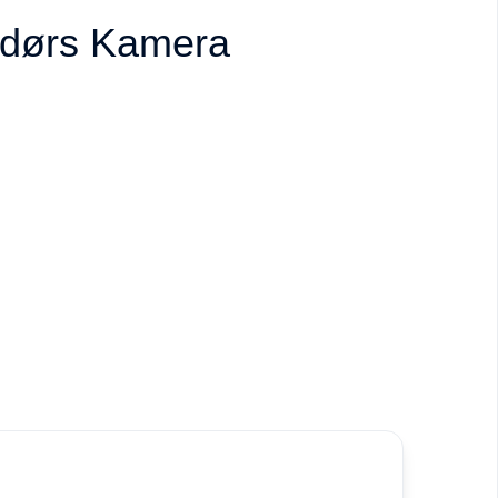
ndørs Kamera