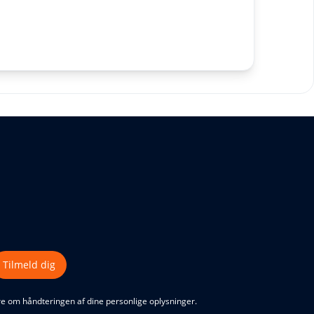
Tilmeld dig
mere om håndteringen af dine personlige oplysninger.