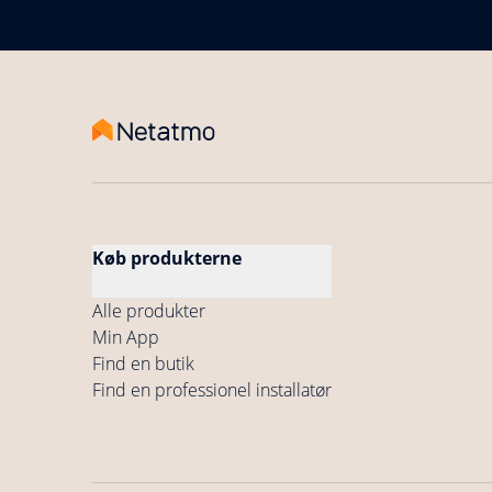
Køb produkterne
Alle produkter
Min App
Find en butik
Find en professionel installatør