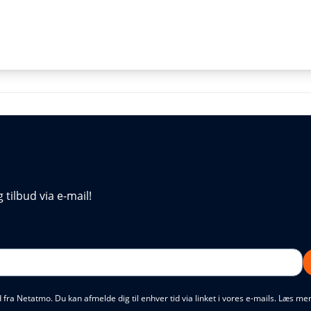
tilbud via e-mail!
ud fra Netatmo. Du kan afmelde dig til enhver tid via linket i vores e-mails. Læs 