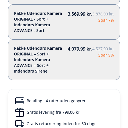
Pakke Udendørs Kamera
3.569,99 kr.
3.878,00 kr.
ORIGINAL - Sort +
Spar 7%
Indendørs Kamera
ADVANCE - Sort
Pakke Udendørs Kamera
4.079,99 kr.
4.527,00 kr.
ORIGINAL – Sort +
Spar 9%
Indendørs Kamera
ADVANCE – Sort +
Indendørs Sirene
Betaling i 4 rater uden gebyrer
Gratis levering fra 799,00 kr.
Gratis returnering inden for 60 dage