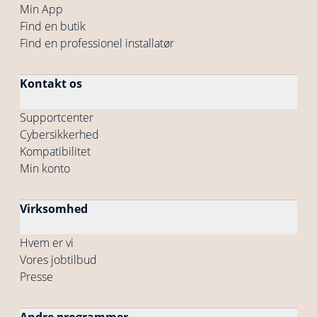
Min App
Find en butik
Find en professionel installatør
Kontakt os
Supportcenter
Cybersikkerhed
Kompatibilitet
Min konto
Virksomhed
Hvem er vi
Vores jobtilbud
Presse
Andre programmer