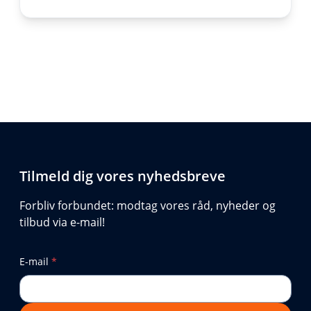
Tilmeld dig vores nyhedsbreve
Forbliv forbundet: modtag vores råd, nyheder og
tilbud via e-mail!
E-mail
*