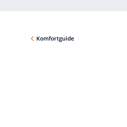
Komfortguide