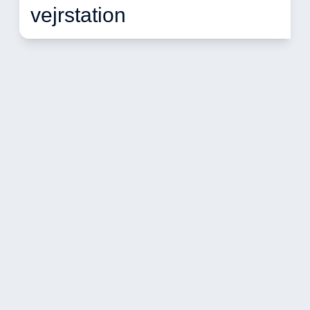
vejrstation